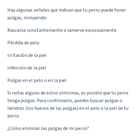
Hay algunas señales que indican que tu perro puede tener
pulgas, incluyendo:
Rascarse constantemente o lamerse excesivamente
Pérdida de pelo
Irritación de la piel
Infección de la piel
Pulgas en el pelo o en la piel
Si notas alguno de estos síntomas, es posible que tu perro
tenga pulgas. Para confirmarlo, puedes buscar pulgas o
liendres (los huevos de las pulgas) en el pelo o la piel de tu
perro.
¿Cómo eliminar las pulgas de mi perro?