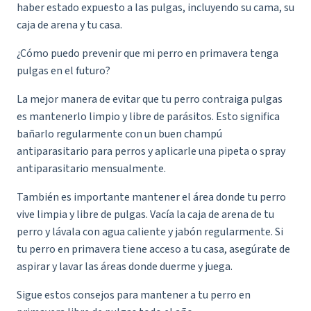
haber estado expuesto a las pulgas, incluyendo su cama, su
caja de arena y tu casa.
¿Cómo puedo prevenir que mi perro en primavera tenga
pulgas en el futuro?
La mejor manera de evitar que tu perro contraiga pulgas
es mantenerlo limpio y libre de parásitos. Esto significa
bañarlo regularmente con un buen champú
antiparasitario para perros y aplicarle una pipeta o spray
antiparasitario mensualmente.
También es importante mantener el área donde tu perro
vive limpia y libre de pulgas. Vacía la caja de arena de tu
perro y lávala con agua caliente y jabón regularmente. Si
tu perro en primavera tiene acceso a tu casa, asegúrate de
aspirar y lavar las áreas donde duerme y juega.
Sigue estos consejos para mantener a tu perro en