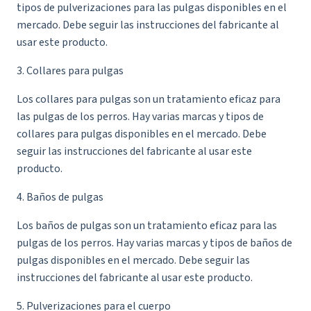
tipos de pulverizaciones para las pulgas disponibles en el
mercado. Debe seguir las instrucciones del fabricante al
usar este producto.
3. Collares para pulgas
Los collares para pulgas son un tratamiento eficaz para
las pulgas de los perros. Hay varias marcas y tipos de
collares para pulgas disponibles en el mercado. Debe
seguir las instrucciones del fabricante al usar este
producto.
4. Baños de pulgas
Los baños de pulgas son un tratamiento eficaz para las
pulgas de los perros. Hay varias marcas y tipos de baños de
pulgas disponibles en el mercado. Debe seguir las
instrucciones del fabricante al usar este producto.
5. Pulverizaciones para el cuerpo