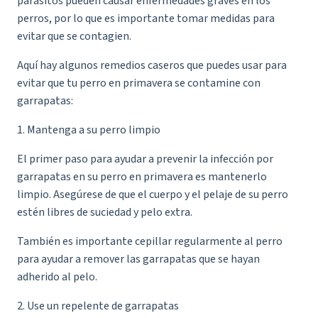
parásitos pueden causar enfermedades graves en los
perros, por lo que es importante tomar medidas para
evitar que se contagien.
Aquí hay algunos remedios caseros que puedes usar para
evitar que tu perro en primavera se contamine con
garrapatas:
1. Mantenga a su perro limpio
El primer paso para ayudar a prevenir la infección por
garrapatas en su perro en primavera es mantenerlo
limpio. Asegúrese de que el cuerpo y el pelaje de su perro
estén libres de suciedad y pelo extra.
También es importante cepillar regularmente al perro
para ayudar a remover las garrapatas que se hayan
adherido al pelo.
2. Use un repelente de garrapatas