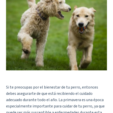
Si te preocupas por el bienestar de tu perro, entonces
debes asegurarte de que está recibiendo el cuidado
adecuado durante todo el año. La primavera es una época
especialmente importante para cuidar de tu perro, ya que
puede ser más susceptible a enfermedades durante esta