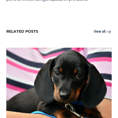
RELATED POSTS
View all