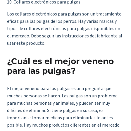
10. Collares electrónicos para pulgas
Los collares electrónicos para pulgas son un tratamiento
eficaz para las pulgas de los perros. Hay varias marcas y
tipos de collares electrónicos para pulgas disponibles en
el mercado. Debe seguir las instrucciones del fabricante al
usar este producto.
¿Cuál es el mejor veneno
para las pulgas?
El mejor veneno para las pulgas es una pregunta que
muchas personas se hacen. Las pulgas son un problema
para muchas personas y animales, y pueden ser muy
difíciles de eliminar. Si tiene pulgas en su casa, es
importante tomar medidas para eliminarlas lo antes
posible. Hay muchos productos diferentes en el mercado