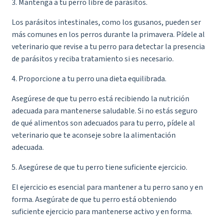
3. Mantenga a tu perro libre de parásitos.
Los parásitos intestinales, como los gusanos, pueden ser
más comunes en los perros durante la primavera. Pídele al
veterinario que revise a tu perro para detectar la presencia
de parásitos y reciba tratamiento si es necesario.
4. Proporcione a tu perro una dieta equilibrada.
Asegúrese de que tu perro está recibiendo la nutrición
adecuada para mantenerse saludable. Si no estás seguro
de qué alimentos son adecuados para tu perro, pídele al
veterinario que te aconseje sobre la alimentación
adecuada.
5. Asegúrese de que tu perro tiene suficiente ejercicio.
El ejercicio es esencial para mantener a tu perro sano y en
forma. Asegúrate de que tu perro está obteniendo
suficiente ejercicio para mantenerse activo y en forma.