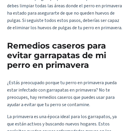
debes limpiar todas las áreas donde el perro en primavera
ha estado para asegurarte de que no queden huevos de
pulgas. Si seguiste todos estos pasos, deberías ser capaz
de eliminar los huevos de pulgas de tu perro en primavera.
Remedios caseros para
evitar garrapatas de mi
perro en primavera
¿Estás preocupado porque tu perro en primavera pueda
estar infectado con garrapatas en primavera? No te
preocupes, hay remedios caseros que puedes usar para
ayudar a evitar que tu perro se contamine.
La primavera es una época ideal para los garrapatos, ya
que están activos y buscando nuevos hogares. Estos