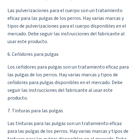
Las pulverizaciones para el cuerpo son un tratamiento
eficaz para las pulgas de los perros. Hay varias marcas y
tipos de pulverizaciones para el cuerpo disponibles en el
mercado. Debe seguir las instrucciones del fabricante al
usar este producto.
6. Ceñidores para pulgas
Los ceñidores para pulgas son un tratamiento eficaz para
las pulgas de los perros. Hay varias marcas y tipos de
ceñidores para pulgas disponibles en el mercado. Debe
seguir las instrucciones del fabricante al usar este
producto.
7. Tinturas para las pulgas
Las tinturas para las pulgas son un tratamiento eficaz
para las pulgas de los perros. Hay varias marcas y tipos de
tinturas para las pulgas disponibles en el mercado. Debe