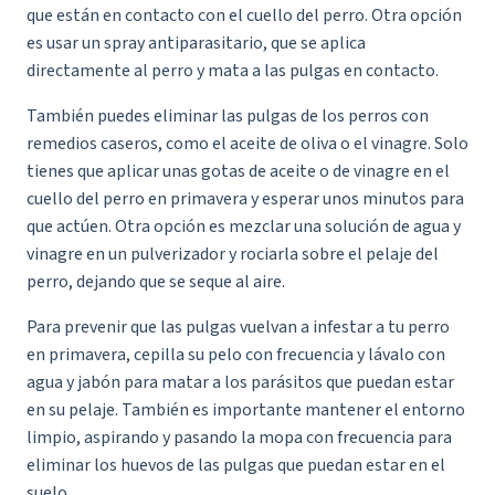
que están en contacto con el cuello del perro. Otra opción
es usar un spray antiparasitario, que se aplica
directamente al perro y mata a las pulgas en contacto.
También puedes eliminar las pulgas de los perros con
remedios caseros, como el aceite de oliva o el vinagre. Solo
tienes que aplicar unas gotas de aceite o de vinagre en el
cuello del perro en primavera y esperar unos minutos para
que actúen. Otra opción es mezclar una solución de agua y
vinagre en un pulverizador y rociarla sobre el pelaje del
perro, dejando que se seque al aire.
Para prevenir que las pulgas vuelvan a infestar a tu perro
en primavera, cepilla su pelo con frecuencia y lávalo con
agua y jabón para matar a los parásitos que puedan estar
en su pelaje. También es importante mantener el entorno
limpio, aspirando y pasando la mopa con frecuencia para
eliminar los huevos de las pulgas que puedan estar en el
suelo.