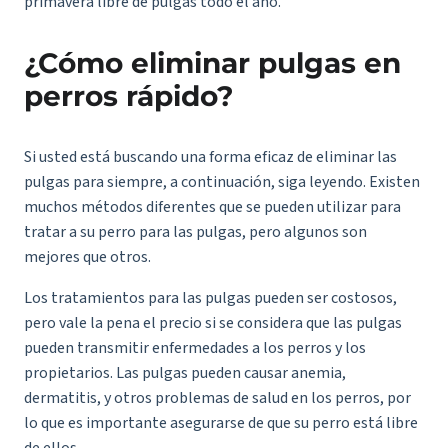
primavera libre de pulgas todo el año.
¿Cómo eliminar pulgas en
perros rápido?
Si usted está buscando una forma eficaz de eliminar las
pulgas para siempre, a continuación, siga leyendo. Existen
muchos métodos diferentes que se pueden utilizar para
tratar a su perro para las pulgas, pero algunos son
mejores que otros.
Los tratamientos para las pulgas pueden ser costosos,
pero vale la pena el precio si se considera que las pulgas
pueden transmitir enfermedades a los perros y los
propietarios. Las pulgas pueden causar anemia,
dermatitis, y otros problemas de salud en los perros, por
lo que es importante asegurarse de que su perro está libre
de ellos.