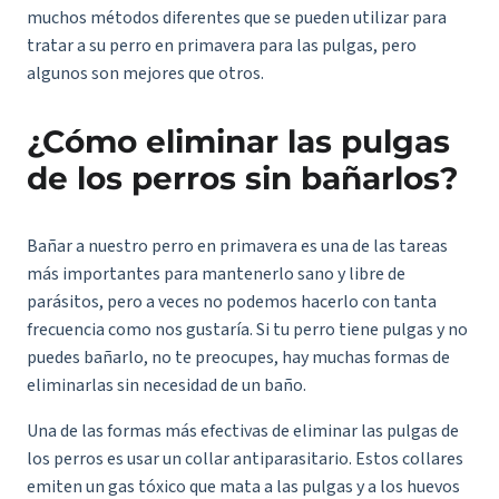
muchos métodos diferentes que se pueden utilizar para
tratar a su perro en primavera para las pulgas, pero
algunos son mejores que otros.
¿Cómo eliminar las pulgas
de los perros sin bañarlos?
Bañar a nuestro perro en primavera es una de las tareas
más importantes para mantenerlo sano y libre de
parásitos, pero a veces no podemos hacerlo con tanta
frecuencia como nos gustaría. Si tu perro tiene pulgas y no
puedes bañarlo, no te preocupes, hay muchas formas de
eliminarlas sin necesidad de un baño.
Una de las formas más efectivas de eliminar las pulgas de
los perros es usar un collar antiparasitario. Estos collares
emiten un gas tóxico que mata a las pulgas y a los huevos