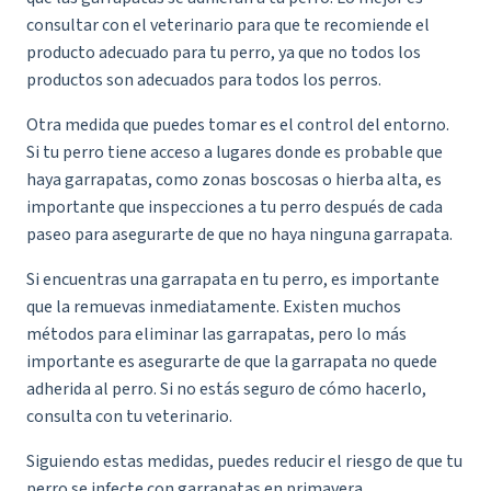
consultar con el veterinario para que te recomiende el
producto adecuado para tu perro, ya que no todos los
productos son adecuados para todos los perros.
Otra medida que puedes tomar es el control del entorno.
Si tu perro tiene acceso a lugares donde es probable que
haya garrapatas, como zonas boscosas o hierba alta, es
importante que inspecciones a tu perro después de cada
paseo para asegurarte de que no haya ninguna garrapata.
Si encuentras una garrapata en tu perro, es importante
que la remuevas inmediatamente. Existen muchos
métodos para eliminar las garrapatas, pero lo más
importante es asegurarte de que la garrapata no quede
adherida al perro. Si no estás seguro de cómo hacerlo,
consulta con tu veterinario.
Siguiendo estas medidas, puedes reducir el riesgo de que tu
perro se infecte con garrapatas en primavera.