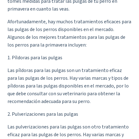
tomes medidas para tratar las pulgas de tu perro en
primavera en cuanto las veas.
Afortunadamente, hay muchos tratamientos eficaces para
las pulgas de los perros disponibles en el mercado.
Algunos de los mejores
tratamientos para las pulgas
de
los perros para la primavera incluyen:
1. Píldoras para las pulgas
Las píldoras para las pulgas son un tratamiento eficaz
para las pulgas de los perros. Hay varias marcas y tipos de
píldoras para las pulgas disponibles en el mercado, por lo
que debe consultar con su veterinario para obtener la
recomendación adecuada para su perro.
2. Pulverizaciones para las pulgas
Las pulverizaciones para las pulgas son otro tratamiento
eficaz para las pulgas de los perros. Hay varias marcas y