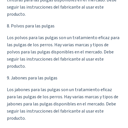
seguir las instrucciones del fabricante al usar este
producto.
8. Polvos para las pulgas
Los polvos para las pulgas son un tratamiento eficaz para
las pulgas de los perros. Hay varias marcas y tipos de
polvos para las pulgas disponibles en el mercado. Debe
seguir las instrucciones del fabricante al usar este
producto.
9. Jabones para las pulgas
Los jabones para las pulgas son un tratamiento eficaz
para las pulgas de los perros. Hay varias marcas y tipos de
jabones para las pulgas disponibles en el mercado. Debe
seguir las instrucciones del fabricante al usar este
producto.