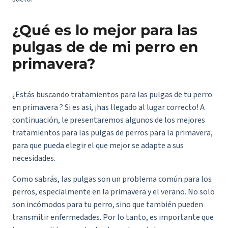
¿Qué es lo mejor para las
pulgas de de mi perro en
primavera?
¿Estás buscando tratamientos para las pulgas de tu perro
en primavera ? Si es así, ¡has llegado al lugar correcto! A
continuación, le presentaremos algunos de los mejores
tratamientos para las pulgas de perros para la primavera,
para que pueda elegir el que mejor se adapte a sus
necesidades.
Como sabrás, las pulgas son un problema común para los
perros, especialmente en la primavera y el verano. No solo
son incómodos para tu perro, sino que también pueden
transmitir enfermedades. Por lo tanto, es importante que