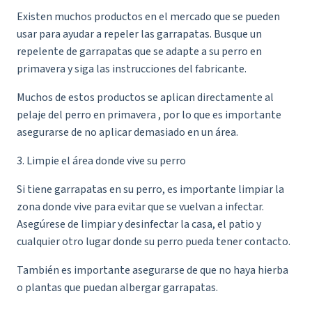
Existen muchos productos en el mercado que se pueden
usar para ayudar a repeler las garrapatas. Busque un
repelente de garrapatas que se adapte a su perro en
primavera y siga las instrucciones del fabricante.
Muchos de estos productos se aplican directamente al
pelaje del perro en primavera , por lo que es importante
asegurarse de no aplicar demasiado en un área.
3. Limpie el área donde vive su perro
Si tiene garrapatas en su perro, es importante limpiar la
zona donde vive para evitar que se vuelvan a infectar.
Asegúrese de limpiar y desinfectar la casa, el patio y
cualquier otro lugar donde su perro pueda tener contacto.
También es importante asegurarse de que no haya hierba
o plantas que puedan albergar garrapatas.