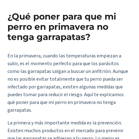
¿Qué poner para que mi
perro en primavera no
tenga garrapatas?
En la primavera, cuando las temperaturas empiezan a
subir, es el momento perfecto para que los parásitos
como las garrapatas salgan a buscar un anfitrión. Aunque
no es posible evitar totalmente que tu perro pueda ser
infectado por garrapatas, existen algunas medidas que
puedes tomar para reducir el riesgo. Aquí te explicamos
qué poner para que mi perro en primavera no tenga
garrapatas.
La primera y más importante medida es la prevención.
Existen muchos productos en el mercado para
prevenir
que las garrapatas se adhieran a tu perro
. Lo mejor es