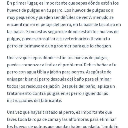
En primer lugar, es importante que sepas dónde están los
huevos de pulgas en tu perro. Los huevos de pulgas son
muy pequeños y pueden ser difíciles de ver. A menudo se
encuentran en el pelaje del perro, en la base de la cola o en
las patas. Si no estás seguro de dónde están los huevos de
pulgas, puedes consultar a tu veterinario o llevar a tu
perro en primavera a un groomer para que lo chequen.
Una vez que sepas dónde están los huevos de pulgas,
puedes comenzar a tratar el problema. Debes bañar a tu
perro con agua tibia y jabón para perros. Asegúrate de
enjuagar bien al perro después del baño para eliminar
todos los residuos de jabón. Después del baño, aplica un
tratamiento contra pulgas en el perro siguiendo las
instrucciones del fabricante.
Una vez que hayas tratado al perro, es importante que
laves toda la ropa de cama y las alfombras para eliminar
los huevos de pulgas que puedan haber quedado. También