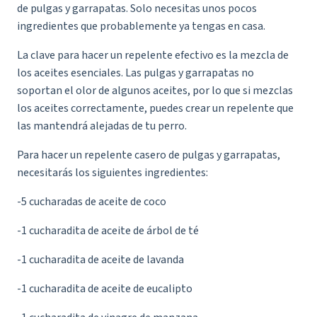
de pulgas y garrapatas. Solo necesitas unos pocos
ingredientes que probablemente ya tengas en casa.
La clave para hacer un repelente efectivo es la mezcla de
los aceites esenciales. Las pulgas y garrapatas no
soportan el olor de algunos aceites, por lo que si mezclas
los aceites correctamente, puedes crear un repelente que
las mantendrá alejadas de tu perro.
Para hacer un repelente casero de pulgas y garrapatas,
necesitarás los siguientes ingredientes:
-5 cucharadas de aceite de coco
-1 cucharadita de aceite de árbol de té
-1 cucharadita de aceite de lavanda
-1 cucharadita de aceite de eucalipto