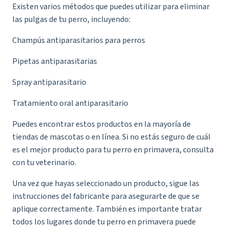
Existen varios métodos que puedes utilizar para eliminar
las pulgas de tu perro, incluyendo:
Champús antiparasitarios para perros
Pipetas antiparasitarias
Spray antiparasitario
Tratamiento oral antiparasitario
Puedes encontrar estos productos en la mayoría de
tiendas de mascotas o en línea. Si no estás seguro de cuál
es el mejor producto para tu perro en primavera, consulta
con tu veterinario.
Una vez que hayas seleccionado un producto, sigue las
instrucciones del fabricante para asegurarte de que se
aplique correctamente. También es importante tratar
todos los lugares donde tu perro en primavera puede