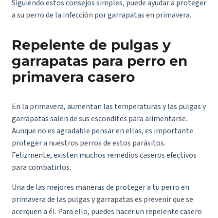
Siguiendo estos consejos simples, puede ayudar a proteger
a su perro de la infección por garrapatas en primavera.
Repelente de pulgas y
garrapatas para perro en
primavera casero
En la primavera, aumentan las temperaturas y las pulgas y
garrapatas salen de sus escondites para alimentarse.
Aunque no es agradable pensar en ellas, es importante
proteger a nuestros perros de estos parásitos.
Felizmente, existen muchos remedios caseros efectivos
para combatirlos.
Una de las mejores maneras de proteger a tu perro en
primavera de las pulgas y garrapatas es prevenir que se
acerquen a él. Para ello, puedes hacer un repelente casero