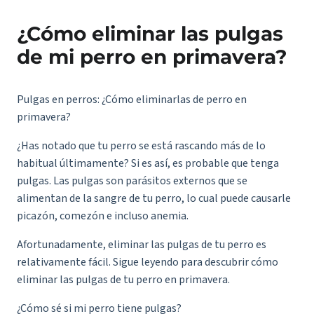
¿Cómo eliminar las pulgas
de mi perro en primavera?
Pulgas en perros: ¿Cómo eliminarlas de perro en
primavera?
¿Has notado que tu perro se está rascando más de lo
habitual últimamente? Si es así, es probable que tenga
pulgas. Las pulgas son parásitos externos que se
alimentan de la sangre de tu perro, lo cual puede causarle
picazón, comezón e incluso anemia.
Afortunadamente, eliminar las pulgas de tu perro es
relativamente fácil. Sigue leyendo para descubrir cómo
eliminar las pulgas de tu perro en primavera.
¿Cómo sé si mi perro tiene pulgas?