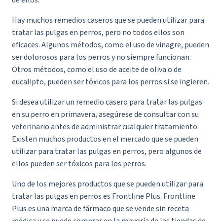
Hay muchos remedios caseros que se pueden utilizar para
tratar las pulgas en perros, pero no todos ellos son
eficaces. Algunos métodos, como el uso de vinagre, pueden
ser dolorosos para los perros y no siempre funcionan.
Otros métodos, como el uso de aceite de oliva o de
eucalipto, pueden ser tóxicos para los perros si se ingieren.
Si desea utilizar un remedio casero para tratar las pulgas
en su perro en primavera, asegúrese de consultar con su
veterinario antes de administrar cualquier tratamiento.
Existen muchos productos en el mercado que se pueden
utilizar para tratar las pulgas en perros, pero algunos de
ellos pueden ser tóxicos para los perros.
Uno de los mejores productos que se pueden utilizar para
tratar las pulgas en perros es Frontline Plus. Frontline
Plus es una marca de fármaco que se vende sin receta
médica y se puede comprar en la mayoría de las tiendas de