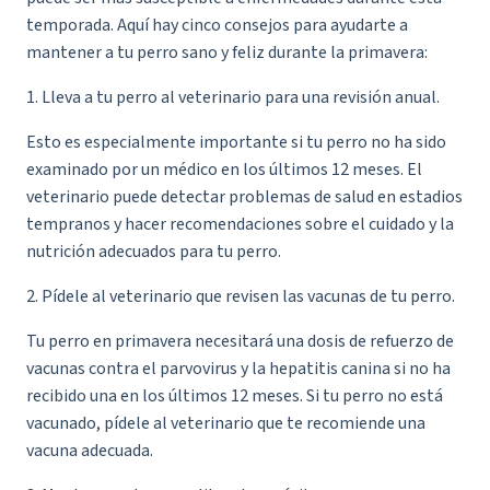
temporada. Aquí hay cinco consejos para ayudarte a
mantener a tu perro sano y feliz durante la primavera:
1. Lleva a tu perro al veterinario para una revisión anual.
Esto es especialmente importante si tu perro no ha sido
examinado por un médico en los últimos 12 meses. El
veterinario puede detectar problemas de salud en estadios
tempranos y hacer recomendaciones sobre el cuidado y la
nutrición adecuados para tu perro.
2. Pídele al veterinario que revisen las vacunas de tu perro.
Tu perro en primavera necesitará una dosis de refuerzo de
vacunas contra el parvovirus y la hepatitis canina si no ha
recibido una en los últimos 12 meses. Si tu perro no está
vacunado, pídele al veterinario que te recomiende una
vacuna adecuada.