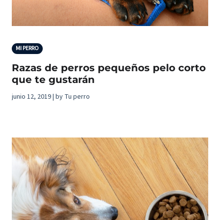
MI PERRO
Razas de perros pequeños pelo corto
que te gustarán
junio 12, 2019 | by Tu perro