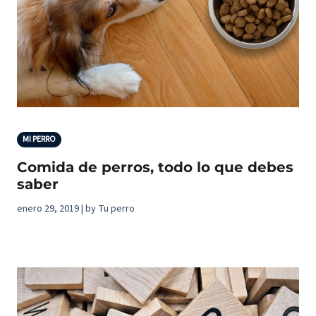
MI PERRO
Comida de perros, todo lo que debes
saber
enero 29, 2019 | by Tu perro