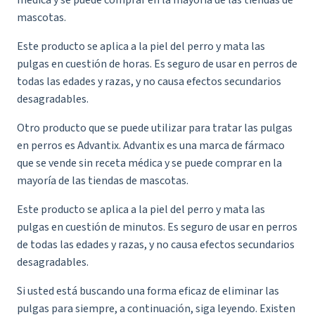
mascotas.
Este producto se aplica a la piel del perro y mata las
pulgas en cuestión de horas. Es seguro de usar en perros de
todas las edades y razas, y no causa efectos secundarios
desagradables.
Otro producto que se puede utilizar para tratar las pulgas
en perros es Advantix. Advantix es una marca de fármaco
que se vende sin receta médica y se puede comprar en la
mayoría de las tiendas de mascotas.
Este producto se aplica a la piel del perro y mata las
pulgas en cuestión de minutos. Es seguro de usar en perros
de todas las edades y razas, y no causa efectos secundarios
desagradables.
Si usted está buscando una forma eficaz de eliminar las
pulgas para siempre, a continuación, siga leyendo. Existen