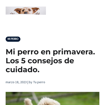
MI PERRO
Mi perro en primavera.
Los 5 consejos de
cuidado.
marzo 18, 2023 | by Tu perro