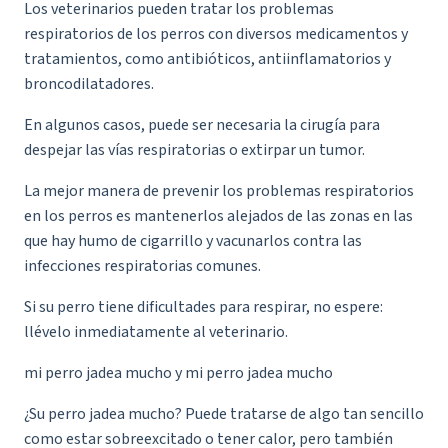
Los veterinarios pueden tratar los problemas
respiratorios de los perros con diversos medicamentos y
tratamientos, como antibióticos, antiinflamatorios y
broncodilatadores.
En algunos casos, puede ser necesaria la cirugía para
despejar las vías respiratorias o extirpar un tumor.
La mejor manera de prevenir los problemas respiratorios
en los perros es mantenerlos alejados de las zonas en las
que hay humo de cigarrillo y vacunarlos contra las
infecciones respiratorias comunes.
Si su perro tiene dificultades para respirar, no espere:
llévelo inmediatamente al veterinario.
mi perro jadea mucho y mi perro jadea mucho
¿Su perro jadea mucho? Puede tratarse de algo tan sencillo
como estar sobreexcitado o tener calor, pero también