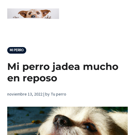
MI PERRO
Mi perro jadea mucho
en reposo
noviembre 13, 2022 | by Tu perro