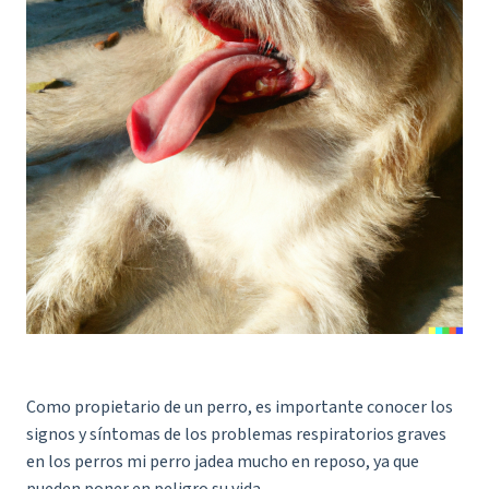
Como propietario de un perro, es importante conocer los
signos y síntomas de los problemas respiratorios graves
en los perros mi perro jadea mucho en reposo, ya que