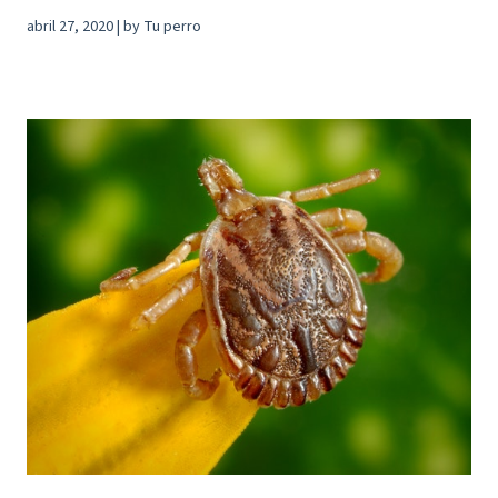
abril 27, 2020 | by Tu perro