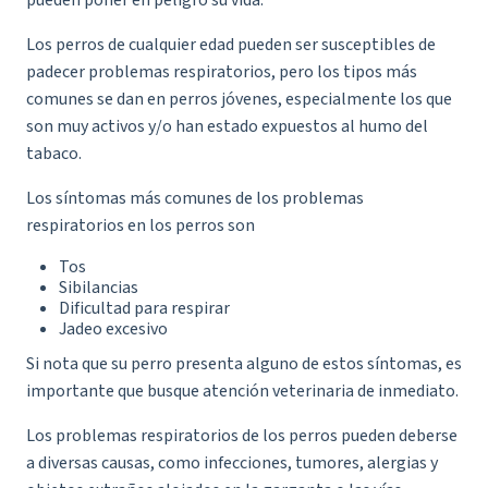
pueden poner en peligro su vida.
Los perros de cualquier edad pueden ser susceptibles de
padecer problemas respiratorios, pero los tipos más
comunes se dan en perros jóvenes, especialmente los que
son muy activos y/o han estado expuestos al humo del
tabaco.
Los síntomas más comunes de los problemas
respiratorios en los perros son
Tos
Sibilancias
Dificultad para respirar
Jadeo excesivo
Si nota que su perro presenta alguno de estos síntomas, es
importante que busque atención veterinaria de inmediato.
Los problemas respiratorios de los perros pueden deberse
a diversas causas, como infecciones, tumores, alergias y