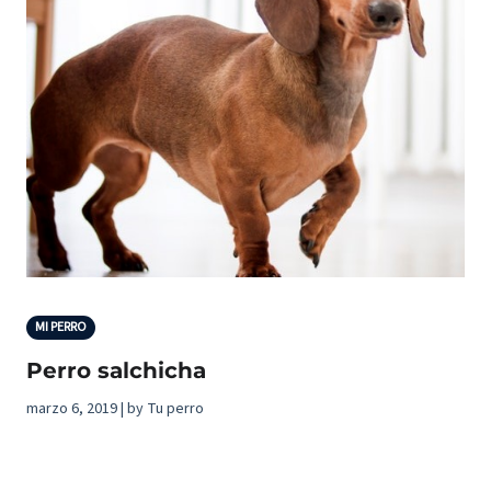
MI PERRO
Perro salchicha
marzo 6, 2019 | by Tu perro