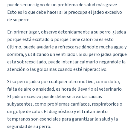
puede ser un signo de un problema de salud más grave.
Esto es lo que debe hacer si le preocupa el jadeo excesivo
de su perro.
En primer lugar, observe detenidamente a su perro. ¿Jadea
porque está excitado o porque tiene calor? Si es esto
último, puede ayudarle a refrescarse dándole mucha agua y
sombra, y utilizando un ventilador. Si su perro jadea porque
está sobreexcitado, puede intentar calmarlo negándole la
atención o las golosinas cuando esté hiperactivo.
Si su perro jadea por cualquier otro motivo, como dolor,
falta de aire o ansiedad, es hora de llevarlo al veterinario.
El jadeo excesivo puede deberse a varias causas
subyacentes, como problemas cardíacos, respiratorios o
un golpe de calor. El diagnóstico y el tratamiento
tempranos son esenciales para garantizar la salud y la
seguridad de su perro.