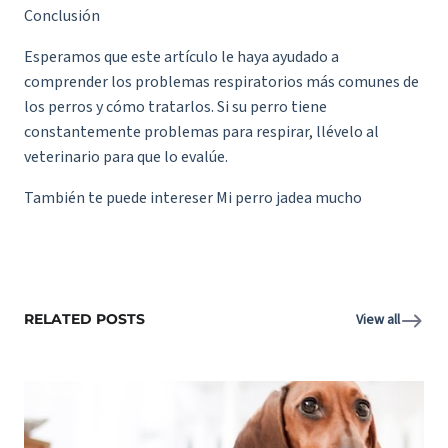
Conclusión
Esperamos que este artículo le haya ayudado a
comprender los problemas respiratorios más comunes de
los perros y cómo tratarlos. Si su perro tiene
constantemente problemas para respirar, llévelo al
veterinario para que lo evalúe.
También te puede intereser
Mi perro jadea mucho
RELATED POSTS
View all