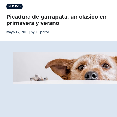
MI PERRO
Picadura de garrapata, un clásico en
primavera y verano
mayo 12, 2019 | by Tu perro