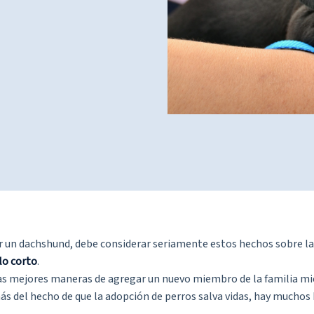
 un dachshund, debe considerar seriamente estos hechos sobre la 
lo corto
.
las mejores maneras de agregar un nuevo miembro de la familia mi
s del hecho de que la adopción de perros salva vidas, hay muchos