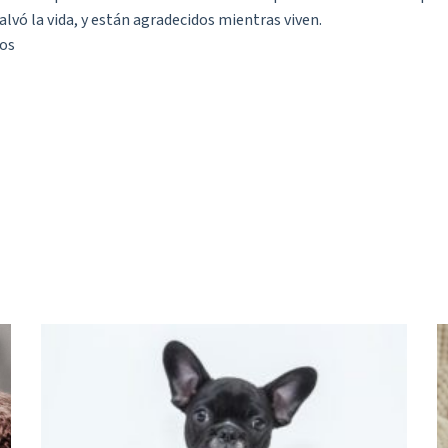
alvó la vida, y están agradecidos mientras viven.
ros