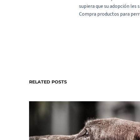
supiera que su adopción les s
Compra
productos para per
RELATED POSTS