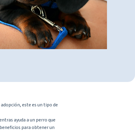
adopción, este es un tipo de
entras ayuda a un perro que
 beneficios para obtener un