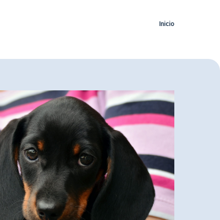
Inicio