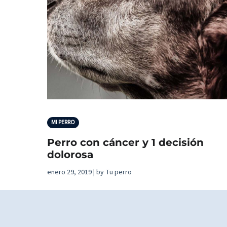
MI PERRO
Perro con cáncer y 1 decisión
dolorosa
enero 29, 2019 | by Tu perro