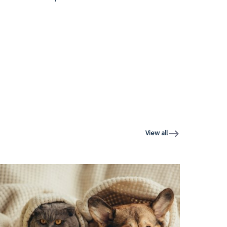
View all