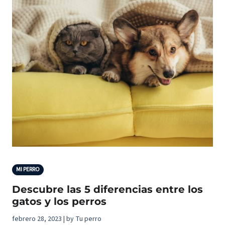
MI PERRO
Descubre las 5 diferencias entre los
gatos y los perros
febrero 28, 2023 | by Tu perro