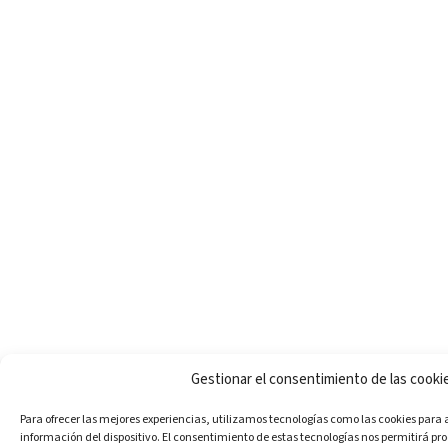
Gestionar el consentimiento de las cooki
Para ofrecer las mejores experiencias, utilizamos tecnologías como las cookies para
información del dispositivo. El consentimiento de estas tecnologías nos permitirá pr