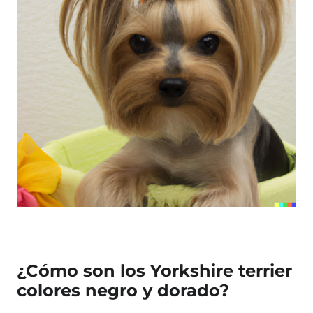
¿Cómo son los Yorkshire terrier
colores negro y dorado?