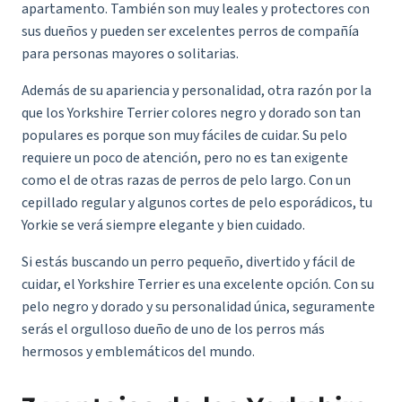
apartamento. También son muy leales y protectores con
sus dueños y pueden ser excelentes perros de compañía
para personas mayores o solitarias.
Además de su apariencia y personalidad, otra razón por la
que los Yorkshire Terrier colores negro y dorado son tan
populares es porque son muy fáciles de cuidar. Su pelo
requiere un poco de atención, pero no es tan exigente
como el de otras razas de perros de pelo largo. Con un
cepillado regular y algunos cortes de pelo esporádicos, tu
Yorkie se verá siempre elegante y bien cuidado.
Si estás buscando un perro pequeño, divertido y fácil de
cuidar, el Yorkshire Terrier es una excelente opción. Con su
pelo negro y dorado y su personalidad única, seguramente
serás el orgulloso dueño de uno de los perros más
hermosos y emblemáticos del mundo.