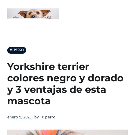
MI PERRO
Yorkshire terrier
colores negro y dorado
y 3 ventajas de esta
mascota
enero 9, 2023 | by Tu perro