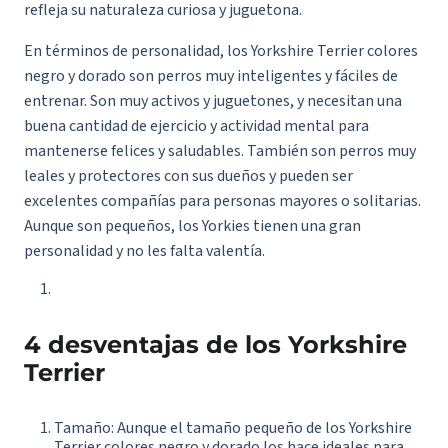
refleja su naturaleza curiosa y juguetona.
En términos de personalidad, los Yorkshire Terrier colores
negro y dorado son perros muy inteligentes y fáciles de
entrenar. Son muy activos y juguetones, y necesitan una
buena cantidad de ejercicio y actividad mental para
mantenerse felices y saludables. También son perros muy
leales y protectores con sus dueños y pueden ser
excelentes compañías para personas mayores o solitarias.
Aunque son pequeños, los Yorkies tienen una gran
personalidad y no les falta valentía.
4 desventajas de los Yorkshire
Terrier
Tamaño: Aunque el tamaño pequeño de los Yorkshire
Terrier colores negro y dorado los hace ideales para