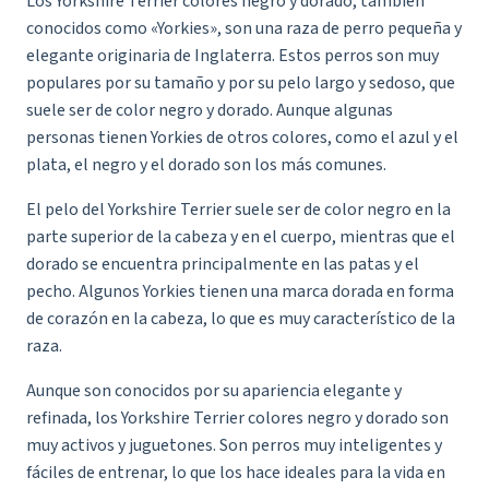
Los Yorkshire Terrier colores negro y dorado, también
conocidos como «Yorkies», son una raza de perro pequeña y
elegante originaria de Inglaterra. Estos perros son muy
populares por su tamaño y por su pelo largo y sedoso, que
suele ser de color negro y dorado. Aunque algunas
personas tienen Yorkies de otros colores, como el azul y el
plata, el negro y el dorado son los más comunes.
El pelo del Yorkshire Terrier suele ser de color negro en la
parte superior de la cabeza y en el cuerpo, mientras que el
dorado se encuentra principalmente en las patas y el
pecho. Algunos Yorkies tienen una marca dorada en forma
de corazón en la cabeza, lo que es muy característico de la
raza.
Aunque son conocidos por su apariencia elegante y
refinada, los Yorkshire Terrier colores negro y dorado son
muy activos y juguetones. Son perros muy inteligentes y
fáciles de entrenar, lo que los hace ideales para la vida en