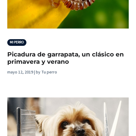
MI PERRO
Picadura de garrapata, un clásico en
primavera y verano
mayo 12, 2019 | by Tu perro