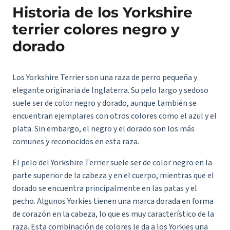
Historia de los Yorkshire
terrier colores negro y
dorado
Los Yorkshire Terrier son una raza de perro pequeña y
elegante originaria de Inglaterra. Su pelo largo y sedoso
suele ser de color negro y dorado, aunque también se
encuentran ejemplares con otros colores como el azul y el
plata. Sin embargo, el negro y el dorado son los más
comunes y reconocidos en esta raza.
El pelo del Yorkshire Terrier suele ser de color negro en la
parte superior de la cabeza y en el cuerpo, mientras que el
dorado se encuentra principalmente en las patas y el
pecho. Algunos Yorkies tienen una marca dorada en forma
de corazón en la cabeza, lo que es muy característico de la
raza. Esta combinación de colores le da a los Yorkies una