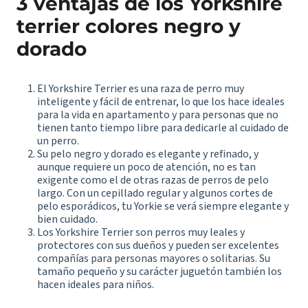
3 ventajas de los Yorkshire
terrier colores negro y
dorado
El Yorkshire Terrier es una raza de perro muy
inteligente y fácil de entrenar, lo que los hace ideales
para la vida en apartamento y para personas que no
tienen tanto tiempo libre para dedicarle al cuidado de
un perro.
Su pelo negro y dorado es elegante y refinado, y
aunque requiere un poco de atención, no es tan
exigente como el de otras razas de perros de pelo
largo. Con un cepillado regular y algunos cortes de
pelo esporádicos, tu Yorkie se verá siempre elegante y
bien cuidado.
Los Yorkshire Terrier son perros muy leales y
protectores con sus dueños y pueden ser excelentes
compañías para personas mayores o solitarias. Su
tamaño pequeño y su carácter juguetón también los
hacen ideales para niños.