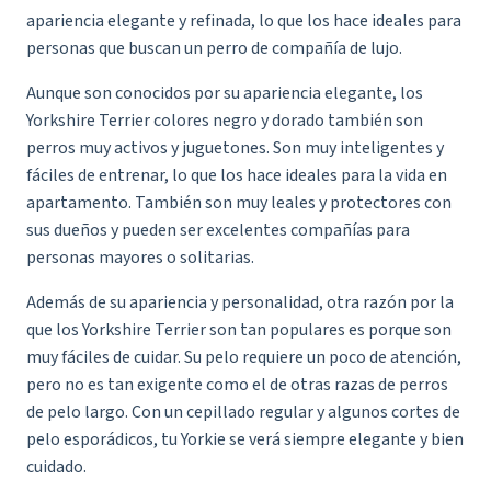
apariencia elegante y refinada, lo que los hace ideales para
personas que buscan un perro de compañía de lujo.
Aunque son conocidos por su apariencia elegante, los
Yorkshire Terrier colores negro y dorado también son
perros muy activos y juguetones. Son muy inteligentes y
fáciles de entrenar, lo que los hace ideales para la vida en
apartamento. También son muy leales y protectores con
sus dueños y pueden ser excelentes compañías para
personas mayores o solitarias.
Además de su apariencia y personalidad, otra razón por la
que los Yorkshire Terrier son tan populares es porque son
muy fáciles de cuidar. Su pelo requiere un poco de atención,
pero no es tan exigente como el de otras razas de
perros
de pelo largo
. Con un cepillado regular y algunos cortes de
pelo esporádicos, tu Yorkie se verá siempre elegante y bien
cuidado.